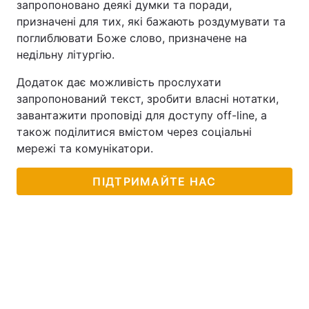
запропоновано деякі думки та поради,
призначені для тих, які бажають роздумувати та
поглиблювати Боже слово, призначене на
недільну літургію.
Додаток дає можливість прослухати
запропонований текст, зробити власні нотатки,
завантажити проповіді для доступу off-line, а
також поділитися вмістом через соціальні
мережі та комунікатори.
ПІДТРИМАЙТЕ НАС