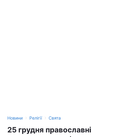
›
›
Новини
Релігії
Свята
25 грудня православні