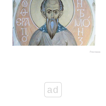
Реклама
ad