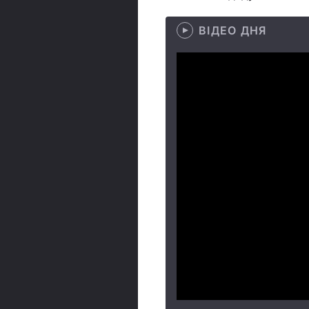
ВІДЕО ДНЯ