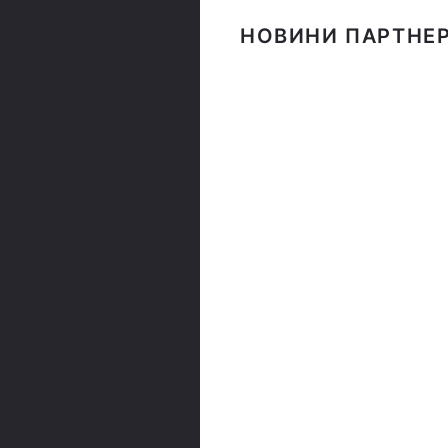
НОВИНИ ПАРТНЕР