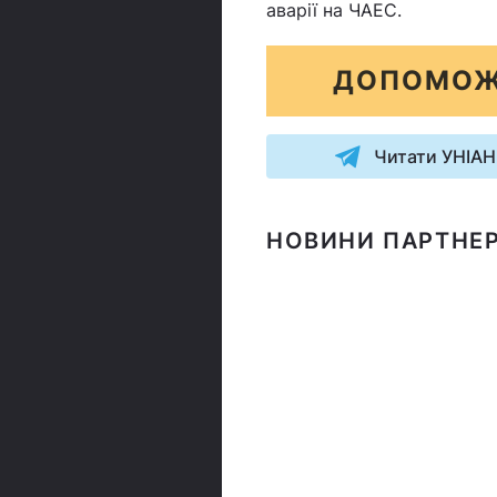
аварії на ЧАЕС.
ДОПОМОЖ
Читати УНІАН
НОВИНИ ПАРТНЕР