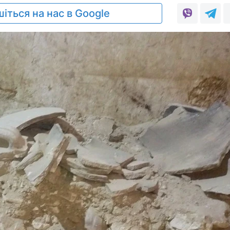
іться на нас в Google