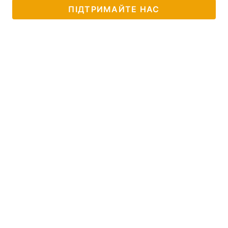
ПІДТРИМАЙТЕ НАС