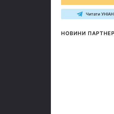
Читати УНІАН
НОВИНИ ПАРТНЕР