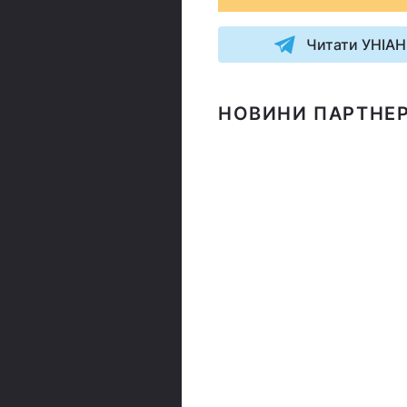
Читати УНІАН
НОВИНИ ПАРТНЕР