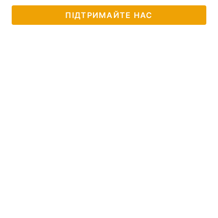
ПІДТРИМАЙТЕ НАС