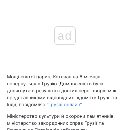
ad
Мощі святої цариці Кетеван на 6 місяців
повернуться в Грузію. Домовленість була
досягнута в результаті довгих переговорів між
представниками відповідних відомств Грузії та
Індії, повідомляє
"Грузія онлайн".
Міністерство культури й охорони пам'ятників,
міністерство закордонних справ Грузії та