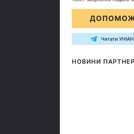
ДОПОМОЖ
Читати УНІАН
НОВИНИ ПАРТНЕР