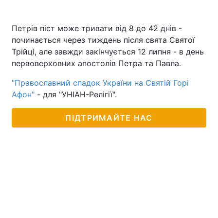
Петрів піст може тривати від 8 до 42 днів -
починається через тиждень після свята Святої
Трійці, але завжди закінчується 12 липня - в день
первоверховних апостолів Петра та Павла.
"Православний спадок України на Святій Горі
Афон"
- для "УНІАН-Релігії".
ПІДТРИМАЙТЕ НАС