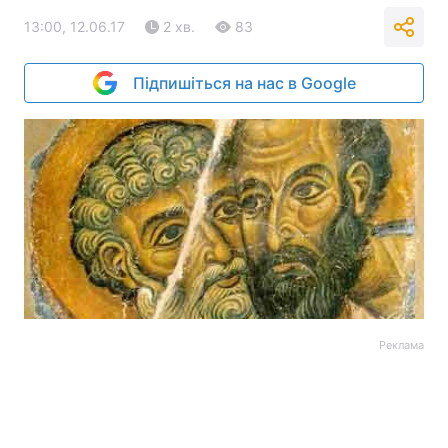
13:00, 12.06.17
2 хв.
83
Підпишіться на нас в Google
Реклама