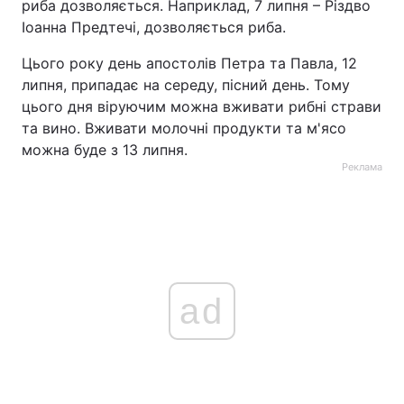
риба дозволяється. Наприклад, 7 липня – Різдво
Іоанна Предтечі, дозволяється риба.
Цього року день апостолів Петра та Павла, 12
липня, припадає на середу, пісний день. Тому
цього дня віруючим можна вживати рибні страви
та вино. Вживати молочні продукти та м'ясо
можна буде з 13 липня.
Реклама
ad