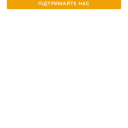
ПІДТРИМАЙТЕ НАС
Тема оформлення