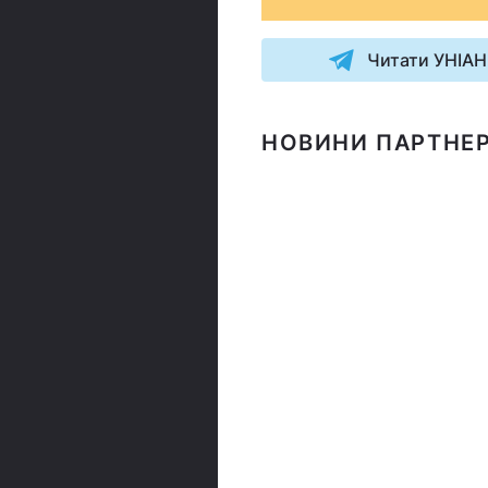
Читати УНІАН
НОВИНИ ПАРТНЕР