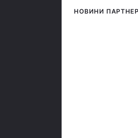
НОВИНИ ПАРТНЕР