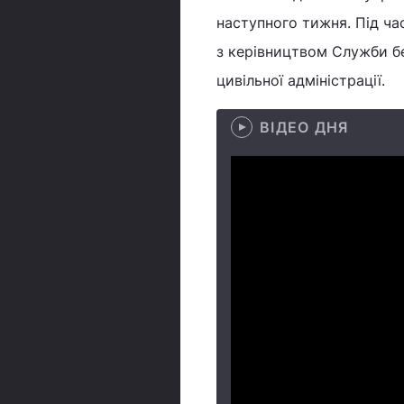
наступного тижня. Під час
з керівництвом Служби бе
цивільної адміністрації.
ВІДЕО ДНЯ