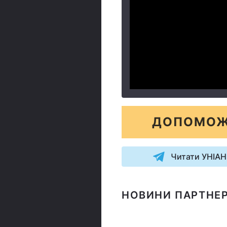
ДОПОМОЖ
Читати УНІАН
НОВИНИ ПАРТНЕР