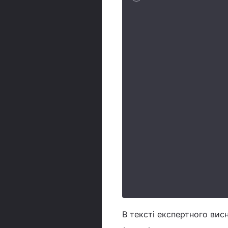
В тексті експертного ви