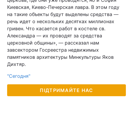
церковь, где они уже проводятся, но и София
Киевская, Киево-Печерская лавра. В этом году
на такие объекты будут выделены средства —
речь идет о нескольких десятках миллионах
гривен. Что касается работ в костеле св.
Александра — их проводят за средства
церковной общины», — рассказал нам
завсектором Госреестра недвижимых
памятников архитектуры Минкультуры Яков
Дихтяр.
"Сегодня"
ПІДТРИМАЙТЕ НАС