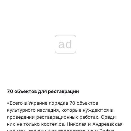
ad
70 объектов для реставрации
«Всего в Украине порядка 70 объектов
культурного наследия, которые нуждаются в
проведении реставрационных работах. Среди
них не только костел св. Николая и Андреевская