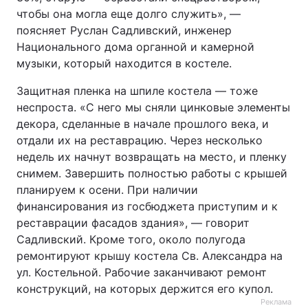
чтобы она могла еще долго служить», —
поясняет Руслан Садливский, инженер
Национального дома органной и камерной
музыки, который находится в костеле.
Защитная пленка на шпиле костела — тоже
неспроста. «С него мы сняли цинковые элементы
декора, сделанные в начале прошлого века, и
отдали их на реставрацию. Через несколько
недель их начнут возвращать на место, и пленку
снимем. Завершить полностью работы с крышей
планируем к осени. При наличии
финансирования из госбюджета приступим и к
реставрации фасадов здания», — говорит
Садливский. Кроме того, около полугода
ремонтируют крышу костела Св. Александра на
ул. Костельной. Рабочие заканчивают ремонт
конструкций, на которых держится его купол.
Реклама