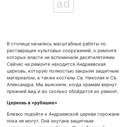
ad
В столице начались масштабные работы по
реставрации культовых сооружений, о ремонте
которых власти не вспоминали десятилетиями.
Сейчас на ремонте находится Андреевская
церковь, которую полностью закрыли защитным
материалом, а также костелы Св. Николая и Св.
Александра. Мы выясняли, когда храмам вернут
прежний вид и во сколько обойдется их ремонт.
Церковь в «рубашке»
Близко подойти к Андреевской церкви горожане
пока не могут. Она окутана защитным