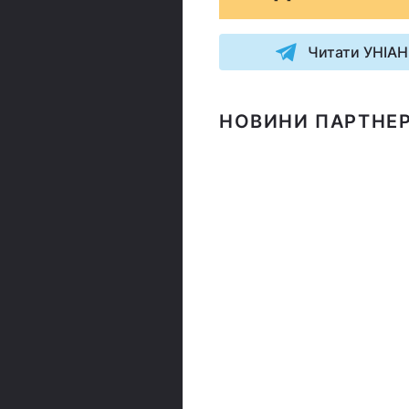
Читати УНІАН
НОВИНИ ПАРТНЕР