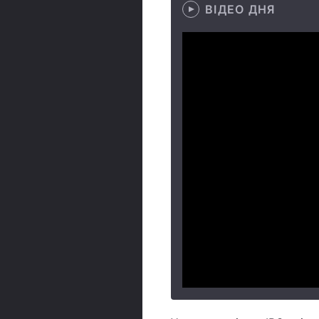
ВІДЕО ДНЯ