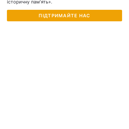
історичну пам'ять».
ПІДТРИМАЙТЕ НАС