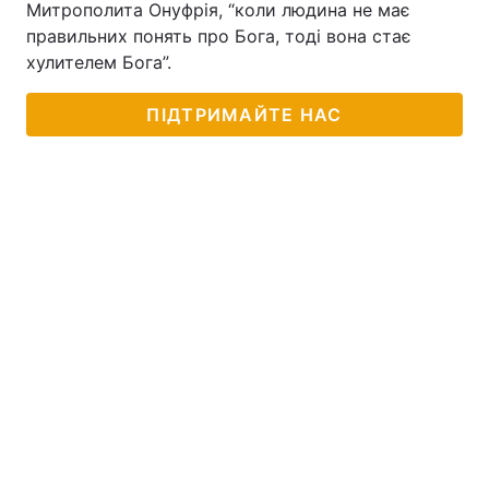
Митрополита Онуфрія, “коли людина не має
правильних понять про Бога, тоді вона стає
хулителем Бога”.
ПІДТРИМАЙТЕ НАС