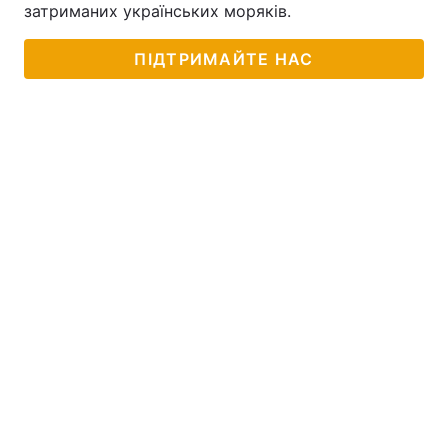
затриманих українських моряків.
Тема оформлення
ПІДТРИМАЙТЕ НАС