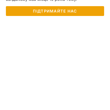
ПІДТРИМАЙТЕ НАС