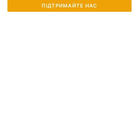
ПІДТРИМАЙТЕ НАС