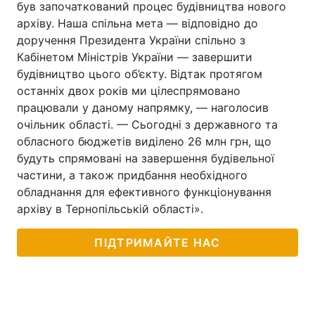
був започаткований процес будівництва нового
архіву. Наша спільна мета — відповідно до
доручення Президента України спільно з
Кабінетом Міністрів України — завершити
будівництво цього об’єкту. Відтак протягом
останніх двох років ми цілеспрямовано
працювали у даному напрямку, — наголосив
очільник області. — Сьогодні з державного та
обласного бюджетів виділено 26 млн грн, що
будуть спрямовані на завершення будівельної
частини, а також придбання необхідного
обладнання для ефективного функціонування
архіву в Тернопільській області».
ПІДТРИМАЙТЕ НАС