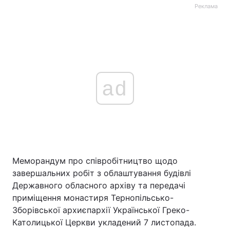
Реклама
ad
Меморандум про співробітництво щодо
завершальних робіт з облаштування будівлі
Державного обласного архіву та передачі
приміщення монастиря Тернопільсько-
Зборівської архиєпархії Української Греко-
Католицької Церкви укладений 7 листопада.