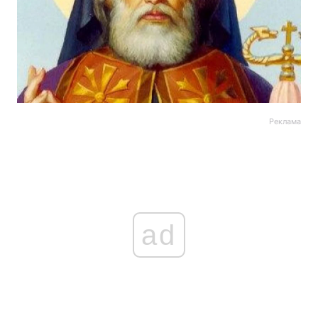
Реклама
ad