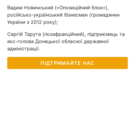
Вадим Новинський («Опозиційний блок»),
російсько-український бізнесмен (громадянин
України з 2012 року);
Сергій Тарута (позафракційний), підприємець та
екс-голова Донецької обласної державної
адміністрації.
ПІДТРИМАЙТЕ НАС