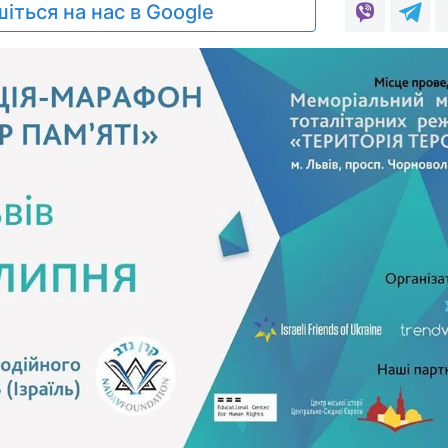
іться на нас в Google