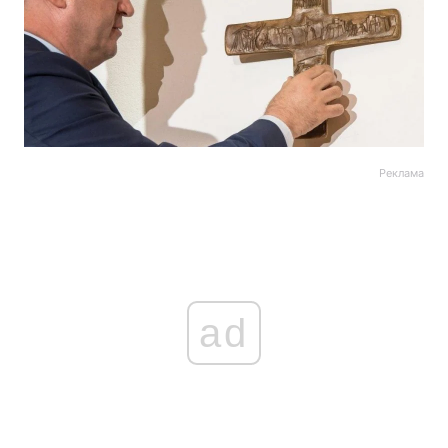
Реклама
ad