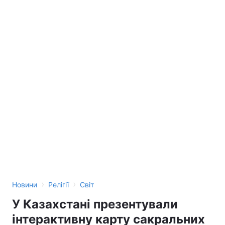
›
›
Новини
Релігії
Світ
У Казахстані презентували
інтерактивну карту сакральних