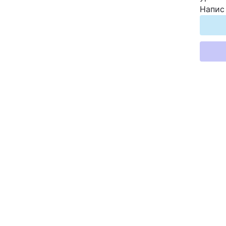
Напис 