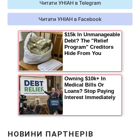
Читати УНІАН в Telegram
Читати УНІАН в Facebook