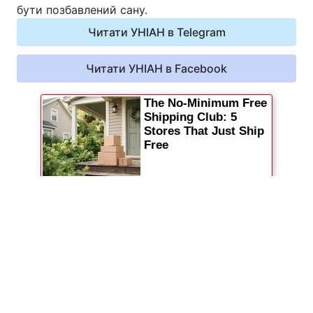
бути позбавлений сану.
Читати УНІАН в Telegram
Читати УНІАН в Facebook