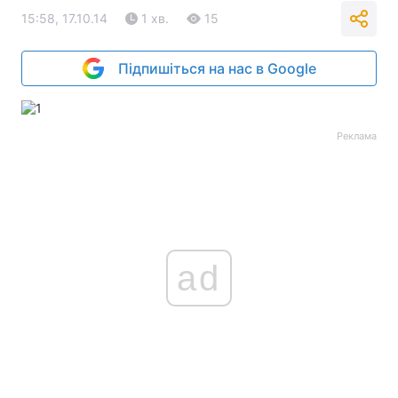
15:58, 17.10.14
1 хв.
15
Підпишіться на нас в Google
Реклама
ad