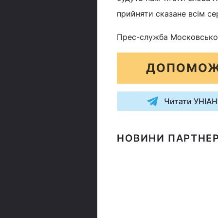
прийняти сказане всім се
Прес-служба Московсько
ДОПОМОЖ
Читати УНІАН
НОВИНИ ПАРТНЕР