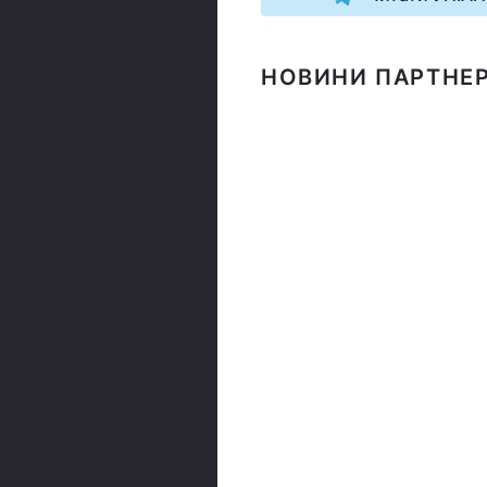
НОВИНИ ПАРТНЕР