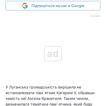
Підпишіться на нас в Google
Реклама
ad
У Луганську громадськість вирішила не
встановлювати пам`ятник Катерині ІІ, обравши
замість неї Ангела-Хранителя. Таким чином,
визначилася тематика пам`ятника, який буде