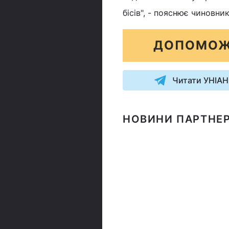
бісів", - пояснює чиновник
ДОПОМОЖ
Читати УНІАН
НОВИНИ ПАРТНЕР