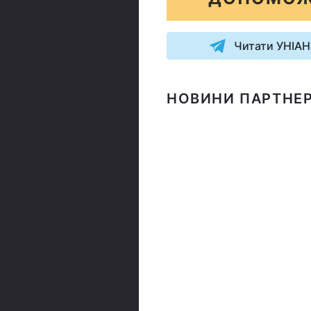
Читати УНІАН
НОВИНИ ПАРТНЕР