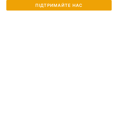
ПІДТРИМАЙТЕ НАС