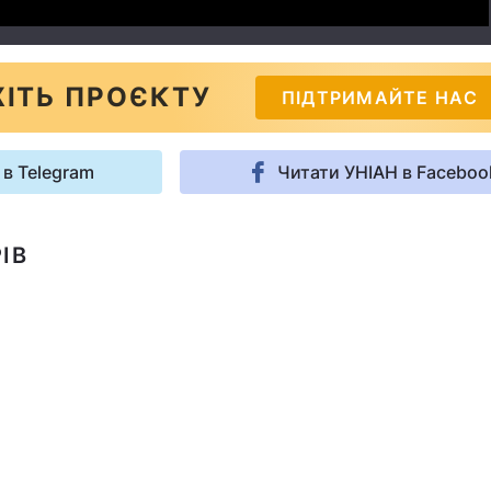
ІТЬ ПРОЄКТУ
ПІДТРИМАЙТЕ НАС
 в Telegram
Читати УНІАН в Faceboo
ІВ