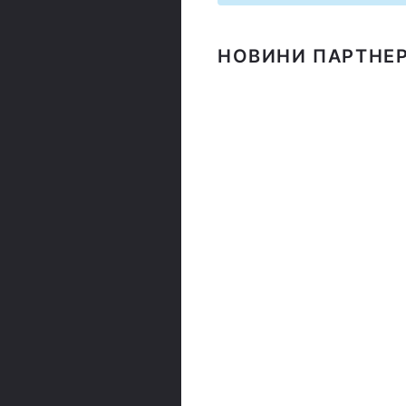
НОВИНИ ПАРТНЕР