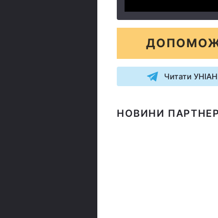
ДОПОМОЖ
Читати УНІАН
НОВИНИ ПАРТНЕР