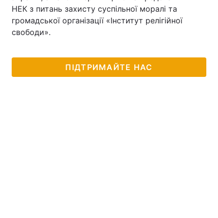
НЕК з питань захисту суспільної моралі та
громадської організації «Інститут релігійної
свободи».
ПІДТРИМАЙТЕ НАС