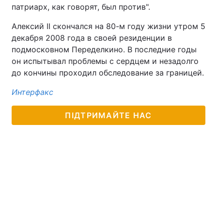
патриарх, как говорят, был против".
Алексий II скончался на 80-м году жизни утром 5
декабря 2008 года в своей резиденции в
подмосковном Переделкино. В последние годы
он испытывал проблемы с сердцем и незадолго
до кончины проходил обследование за границей.
Интерфакс
ПІДТРИМАЙТЕ НАС