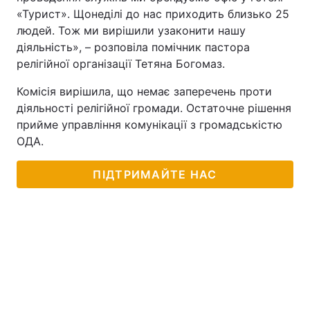
«Турист». Щонеділі до нас приходить близько 25
людей. Тож ми вирішили узаконити нашу
діяльність», – розповіла помічник пастора
релігійної організації Тетяна Богомаз.
Комісія вирішила, що немає заперечень проти
діяльності релігійної громади. Остаточне рішення
прийме управління комунікації з громадськістю
ОДА.
ПІДТРИМАЙТЕ НАС