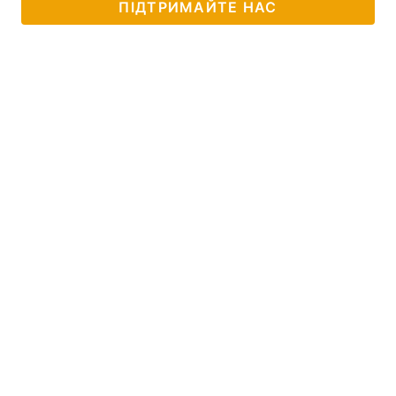
ПІДТРИМАЙТЕ НАС