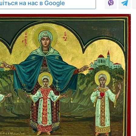
іться на нас в Google