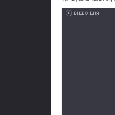
ВІДЕО ДНЯ