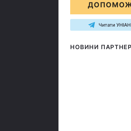
ДОПОМОЖ
Читати УНІАН
НОВИНИ ПАРТНЕР