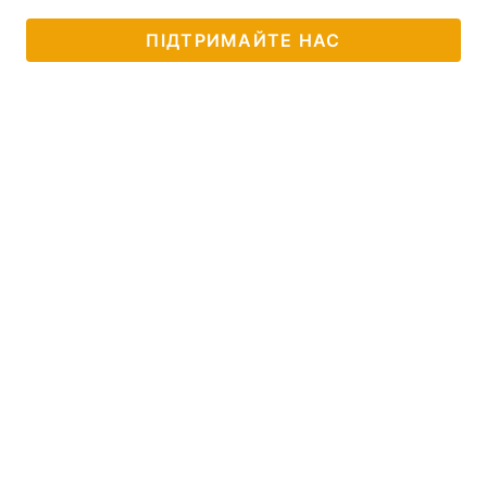
Тема оформлення
ПІДТРИМАЙТЕ НАС