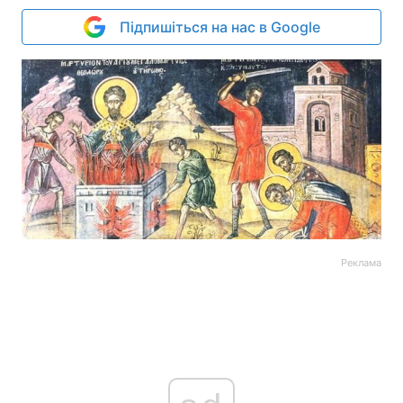
Підпишіться на нас в Google
Реклама