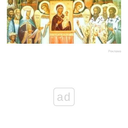
Реклама
ad