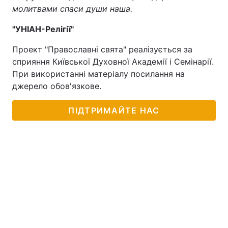
молитвами спаси души наша.
"УНІАН-Релігії"
Проект "Православні свята" реалізується за
сприяння Київської Духовної Академії і Семінарії.
При використанні матеріалу посилання на
джерело обов'язкове.
ПІДТРИМАЙТЕ НАС