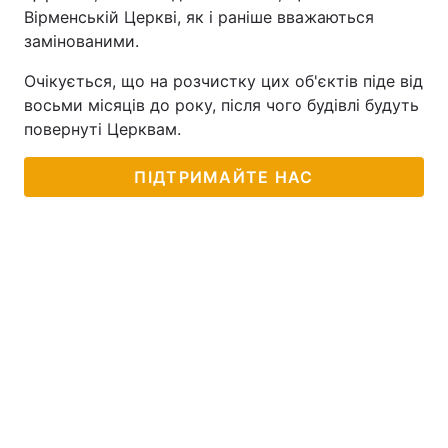
Вірменській Церкві, як і раніше вважаються
замінованими.
Очікується, що на розчистку цих об'єктів піде від
восьми місяців до року, після чого будівлі будуть
повернуті Церквам.
ПІДТРИМАЙТЕ НАС