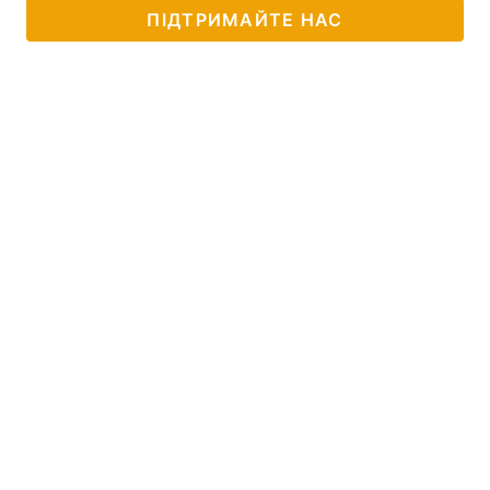
ПІДТРИМАЙТЕ НАС