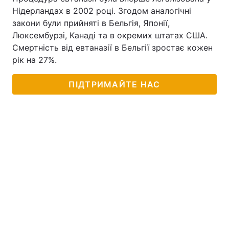
Нідерландах в 2002 році. Згодом аналогічні
закони були прийняті в Бельгія, Японії,
Люксембурзі, Канаді та в окремих штатах США.
Смертність від евтаназії в Бельгії зростає кожен
рік на 27%.
ПІДТРИМАЙТЕ НАС