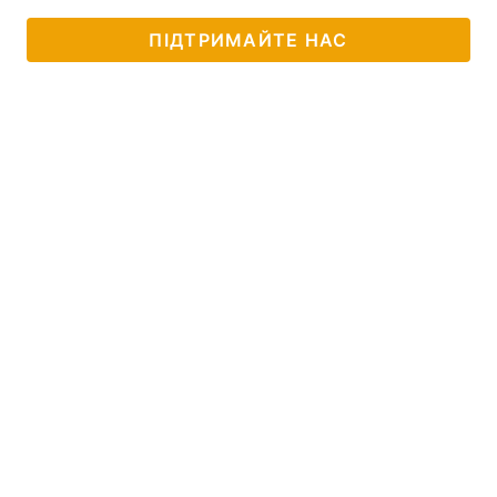
ПІДТРИМАЙТЕ НАС