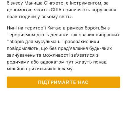
бізнесу Маниша Сінгхето, є інструментом, за
допомогою якого «США припиняють порушення
прав людини у всьому світі».
Нині на території Китаю в рамках боротьби з
тероризмом діють десятки так званих виправних
таборів для мусульман. Правозахисники
повідомляють, що без пред'явлення будь-яких
звинувачень та можливості зв'язатися з
родичами або адвокатом тут живуть понад
мільйон прихильників ісламу.
ПІДТРИМАЙТЕ НАС