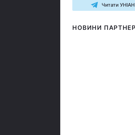
Читати УНІАН
НОВИНИ ПАРТНЕР