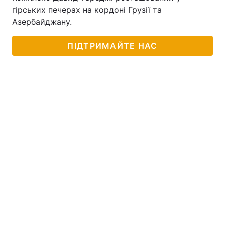
гірських печерах на кордоні Грузії та
Тема оформлення
Азербайджану.
ПІДТРИМАЙТЕ НАС