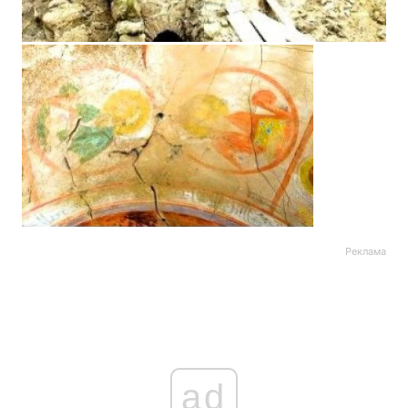
Реклама
ad