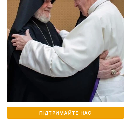
ПІДТРИМАЙТЕ НАС