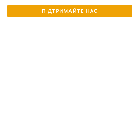
Тема оформлення
ПІДТРИМАЙТЕ НАС