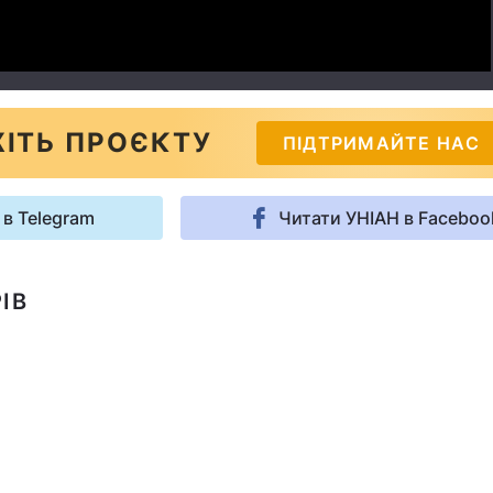
ІТЬ ПРОЄКТУ
ПІДТРИМАЙТЕ НАС
 в Telegram
Читати УНІАН в Faceboo
ІВ