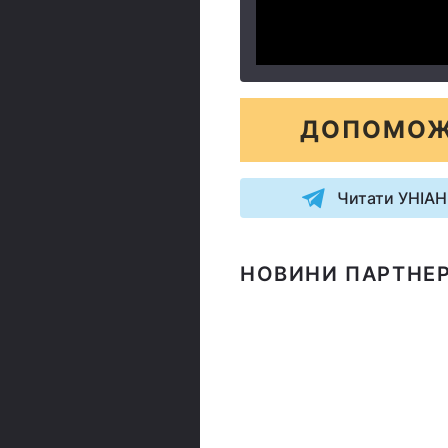
ДОПОМОЖ
Читати УНІАН
НОВИНИ ПАРТНЕР