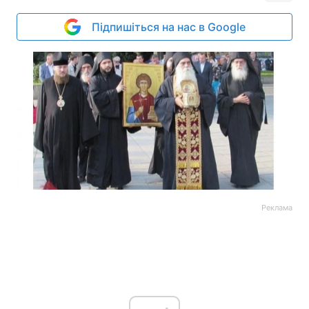
Підпишіться на нас в Google
Реклама