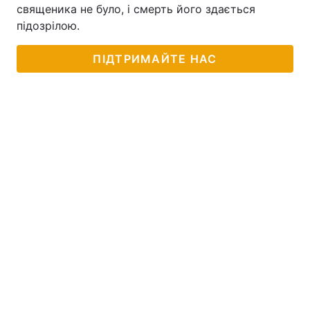
священика не було, і смерть його здається
підозрілою.
ПІДТРИМАЙТЕ НАС