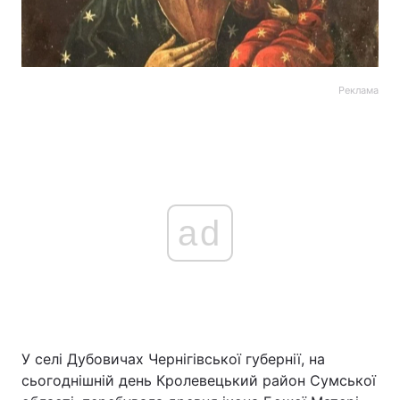
Реклама
ad
У селі Дубовичах Чернігівської губернії, на
сьогоднішній день Кролевецький район Сумської